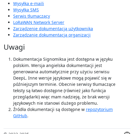
Wysyłka e-maili
Wysyłka SMS
Serwis tłumaczący
LoRaWAN Network Server
Zarządzenie dokumentacją użytkownika
Zarządzanie dokumentacją organizacji
Uwagi
Dokumentacja Signomiksa jest dostępna w języku
polskim. Wersja angielska dokumentacji jest
generowana automatycznie przy użyciu serwisu
DeepL. Inne wersje językowe mogą pojawić się w
późniejszym terminie. Obecnie serwisy tłumaczące
teksty są łatwo dostępne (również jako funkcja
przeglądarki) więc mam nadzieję, że brak wersji
językowych nie stanowi dużego problemu.
Źródła dokumentacji są dostępne w
repozytorium
GitHub
.