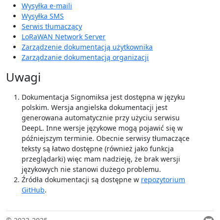
Wysyłka e-maili
Wysyłka SMS
Serwis tłumaczący
LoRaWAN Network Server
Zarządzenie dokumentacją użytkownika
Zarządzanie dokumentacją organizacji
Uwagi
Dokumentacja Signomiksa jest dostępna w języku
polskim. Wersja angielska dokumentacji jest
generowana automatycznie przy użyciu serwisu
DeepL. Inne wersje językowe mogą pojawić się w
późniejszym terminie. Obecnie serwisy tłumaczące
teksty są łatwo dostępne (również jako funkcja
przeglądarki) więc mam nadzieję, że brak wersji
językowych nie stanowi dużego problemu.
Źródła dokumentacji są dostępne w
repozytorium
GitHub
.